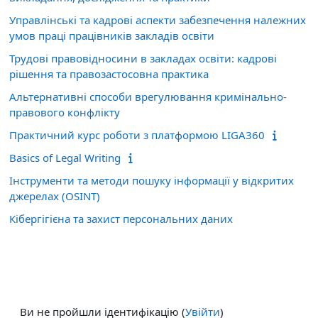
Управлінські та кадрові аспекти забезпечення належних
умов праці працівників закладів освіти
Трудові правовідносини в закладах освіти: кадрові
рішення та правозастосовна практика
Альтернативні способи врегулювання кримінально-
правового конфлікту
Практичний курс роботи з платформою LIGA360
Basics of Legal Writing
Інструменти та методи пошуку інформації у відкритих
джерелах (OSINT)
Кібергігієна та захист персональних даних
Ви не пройшли ідентифікацію (
Увійти
)